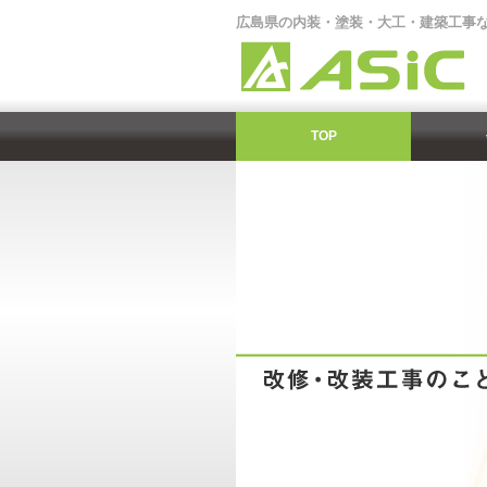
広島県の内装・塗装・大工・建築工事
TOP