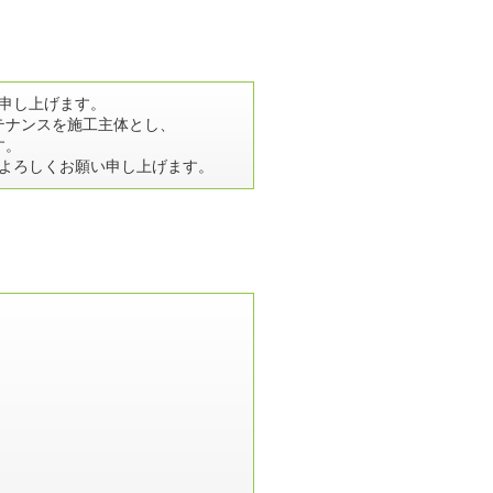
申し上げます。
テナンスを施工主体とし、
す。
よろしくお願い申し上げます。