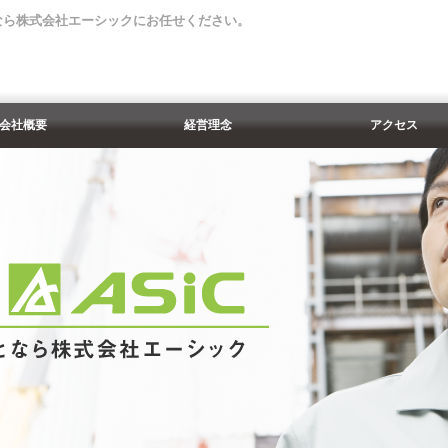
なら株式会社エーシックにお任せください。
会社概要
経営理念
アクセス